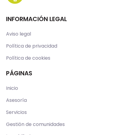
INFORMACIÓN LEGAL
Aviso legal
Política de privacidad
Política de cookies
PÁGINAS
Inicio
Asesoría
Servicios
Gestión de comunidades