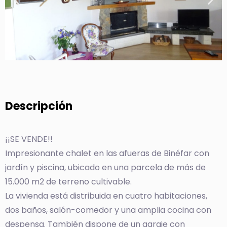
Descripción
¡¡SE VENDE!!
Impresionante chalet en las afueras de Binéfar con
jardín y piscina, ubicado en una parcela de más de
15.000 m2 de terreno cultivable.
La vivienda está distribuida en cuatro habitaciones,
dos baños, salón-comedor y una amplia cocina con
despensa. También dispone de un garaje con