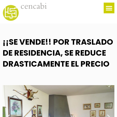
Gestió
¡¡SE VENDE!! POR TRASLADO
DE RESIDENCIA, SE REDUCE
DRASTICAMENTE EL PRECIO